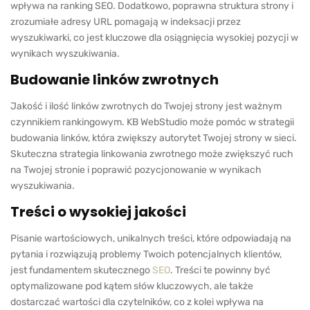
wpływa na ranking SEO. Dodatkowo, poprawna struktura strony i
zrozumiałe adresy URL pomagają w indeksacji przez
wyszukiwarki, co jest kluczowe dla osiągnięcia wysokiej pozycji w
wynikach wyszukiwania.
Budowanie linków zwrotnych
Jakość i ilość linków zwrotnych do Twojej strony jest ważnym
czynnikiem rankingowym. KB WebStudio może pomóc w strategii
budowania linków, która zwiększy autorytet Twojej strony w sieci.
Skuteczna strategia linkowania zwrotnego może zwiększyć ruch
na Twojej stronie i poprawić pozycjonowanie w wynikach
wyszukiwania.
Treści o wysokiej jakości
Pisanie wartościowych, unikalnych treści, które odpowiadają na
pytania i rozwiązują problemy Twoich potencjalnych klientów,
jest fundamentem skutecznego
SEO
. Treści te powinny być
optymalizowane pod kątem słów kluczowych, ale także
dostarczać wartości dla czytelników, co z kolei wpływa na