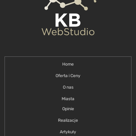
Home
Oferta i Ceny
O nas
Miasta
Opinie
Realizacje
Artykuły