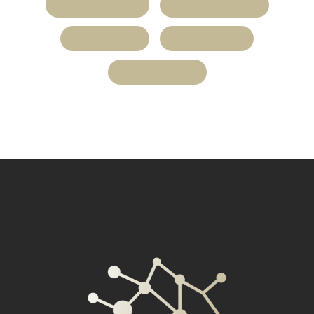
Facebook
Instagram
Twitter
LinkedIn
Youtube