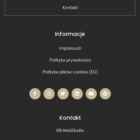
Kontakt
Informacje
Impressum
Polityka prywatności
Polityka plików cookies (EU)
Kontakt
KB WebStudio