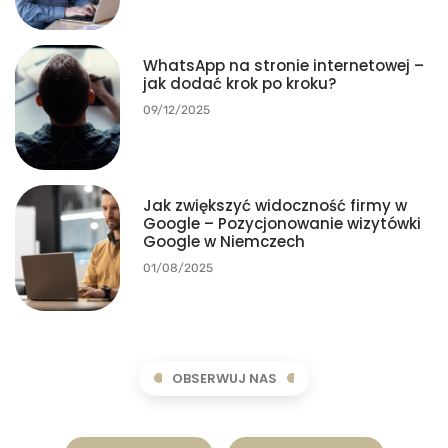
WhatsApp na stronie internetowej –
jak dodać krok po kroku?
09/12/2025
Jak zwiększyć widoczność firmy w
Google – Pozycjonowanie wizytówki
Google w Niemczech
01/08/2025
OBSERWUJ NAS