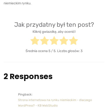
niemieckim rynku.
Jak przydatny był ten post?
Kliknij gwiazdkę, aby ocenić!
Średnia ocena
5
/ 5. Liczbs głosów:
3
2 Responses
Pingback:
Strona internetowa na rynku niemieckim - dlaczego
WordPress? - KB WebStudio