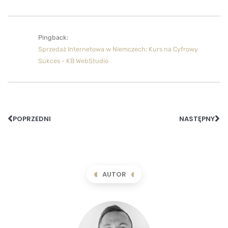
Pingback:
Sprzedaż Internetowa w Niemczech: Kurs na Cyfrowy
Sukces - KB WebStudio
POPRZEDNI
NASTĘPNY
AUTOR