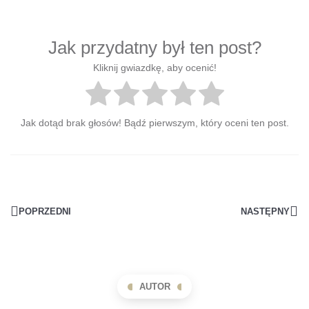
Jak przydatny był ten post?
Kliknij gwiazdkę, aby ocenić!
Jak dotąd brak głosów! Bądź pierwszym, który oceni ten post.
POPRZEDNI
NASTĘPNY
AUTOR