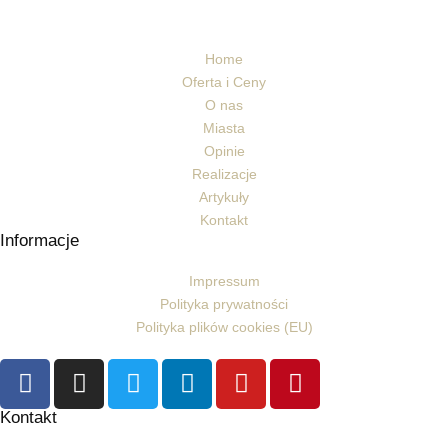
Home
Oferta i Ceny
O nas
Miasta
Opinie
Realizacje
Artykuły
Kontakt
Informacje
Impressum
Polityka prywatności
Polityka plików cookies (EU)
Kontakt