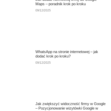
Maps – poradnik krok po kroku
09/12/2025
WhatsApp na stronie internetowej – jak
dodać krok po kroku?
09/12/2025
Jak zwiększyć widoczność firmy w Google
– Pozycjonowanie wizytówki Google w