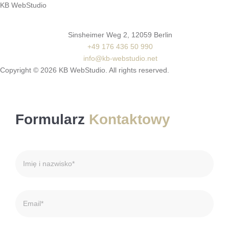
KB WebStudio
Sinsheimer Weg 2, 12059 Berlin
+49 176 436 50 990
info@kb-webstudio.net
Copyright ©
2026
KB WebStudio. All rights reserved.
Formularz
Kontaktowy