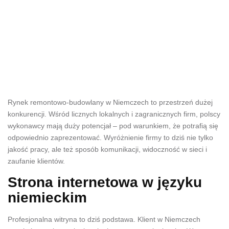
Rynek remontowo-budowlany w Niemczech to przestrzeń dużej
konkurencji. Wśród licznych lokalnych i zagranicznych firm, polscy
wykonawcy mają duży potencjał – pod warunkiem, że potrafią się
odpowiednio zaprezentować. Wyróżnienie firmy to dziś nie tylko
jakość pracy, ale też sposób komunikacji, widoczność w sieci i
zaufanie klientów.
Strona internetowa w języku
niemieckim
Profesjonalna witryna to dziś podstawa. Klient w Niemczech