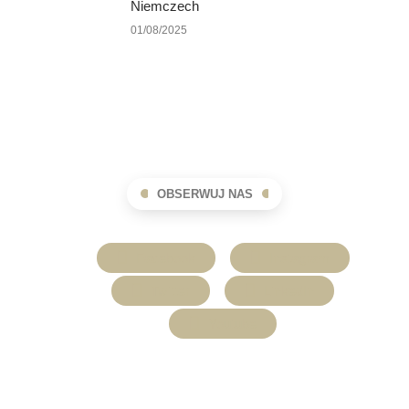
Niemczech
01/08/2025
OBSERWUJ NAS
Facebook
Instagram
Twitter
LinkedIn
Youtube