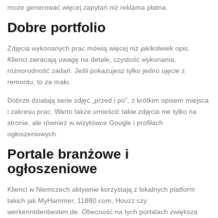
może generować więcej zapytań niż reklama płatna.
Dobre portfolio
Zdjęcia wykonanych prac mówią więcej niż jakikolwiek opis.
Klienci zwracają uwagę na detale, czystość wykonania,
różnorodność zadań. Jeśli pokazujesz tylko jedno ujęcie z
remontu, to za mało.
Dobrze działają serie zdjęć „przed i po”, z krótkim opisem miejsca
i zakresu prac. Warto także umieścić takie zdjęcia nie tylko na
stronie, ale również w wizytówce Google i profilach
ogłoszeniowych.
Portale branżowe i
ogłoszeniowe
Klienci w Niemczech aktywnie korzystają z lokalnych platform
takich jak MyHammer, 11880.com, Houzz czy
werkenntdenbesten.de. Obecność na tych portalach zwiększa