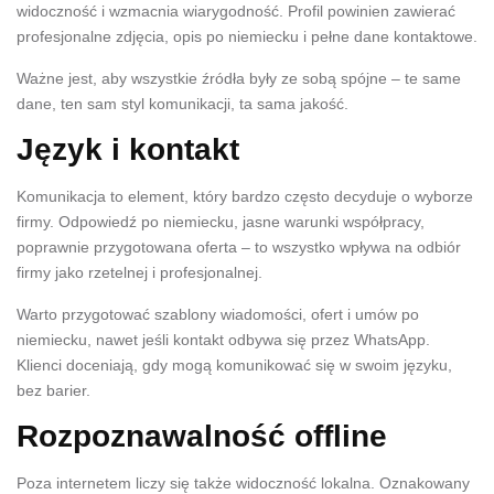
widoczność i wzmacnia wiarygodność. Profil powinien zawierać
profesjonalne zdjęcia, opis po niemiecku i pełne dane kontaktowe.
Ważne jest, aby wszystkie źródła były ze sobą spójne – te same
dane, ten sam styl komunikacji, ta sama jakość.
Język i kontakt
Komunikacja to element, który bardzo często decyduje o wyborze
firmy. Odpowiedź po niemiecku, jasne warunki współpracy,
poprawnie przygotowana oferta – to wszystko wpływa na odbiór
firmy jako rzetelnej i profesjonalnej.
Warto przygotować szablony wiadomości, ofert i umów po
niemiecku, nawet jeśli kontakt odbywa się przez WhatsApp.
Klienci doceniają, gdy mogą komunikować się w swoim języku,
bez barier.
Rozpoznawalność offline
Poza internetem liczy się także widoczność lokalna. Oznakowany