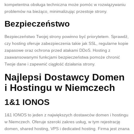
kompetentna obsługa techniczna może pomóc w rozwiązywaniu
problemów na bieżąco, minimalizując przestoje strony.
Bezpieczeństwo
Bezpieczeństwo Twojej strony powinno być priorytetem. Sprawdź,
czy hosting oferuje zabezpieczenia takie jak SSL, regularne kopie
zapasowe oraz ochrona przed atakami DDoS. Hosting z
zaawansowanymi funkcjami bezpieczeństwa pomoże chronić
Twoje dane i zapewnić ciągłość działania strony.
Najlepsi Dostawcy Domen
i Hostingu w Niemczech
1&1 IONOS
1&1 IONOS to jeden z największych dostawców domen i hostingu
w Niemczech. Oferuje szeroki zakres usług, w tym rejestrację
domen, shared hosting, VPS i dedicated hosting. Firma jest znana