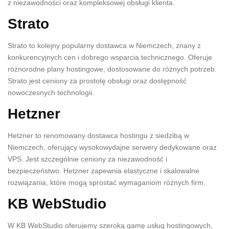
z niezawodności oraz kompleksowej obsługi klienta.
Strato
Strato to kolejny popularny dostawca w Niemczech, znany z
konkurencyjnych cen i dobrego wsparcia technicznego. Oferuje
różnorodne plany hostingowe, dostosowane do różnych potrzeb.
Strato jest ceniony za prostotę obsługi oraz dostępność
nowoczesnych technologii.
Hetzner
Hetzner to renomowany dostawca hostingu z siedzibą w
Niemczech, oferujący wysokowydajne serwery dedykowane oraz
VPS. Jest szczególnie ceniony za niezawodność i
bezpieczeństwo. Hetzner zapewnia elastyczne i skalowalne
rozwiązania, które mogą sprostać wymaganiom różnych firm.
KB WebStudio
W KB WebStudio oferujemy szeroką gamę usług hostingowych,