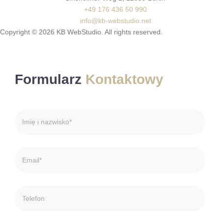
+49 176 436 50 990
info@kb-webstudio.net
Copyright ©
2026
KB WebStudio. All rights reserved.
Formularz
Kontaktowy