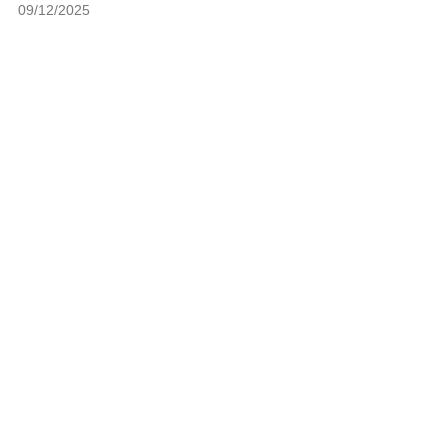
09/12/2025