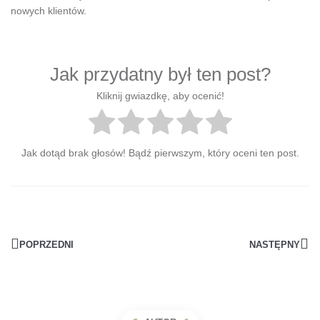
nowych klientów.
Jak przydatny był ten post?
Kliknij gwiazdkę, aby ocenić!
Jak dotąd brak głosów! Bądź pierwszym, który oceni ten post.
POPRZEDNI
NASTĘPNY