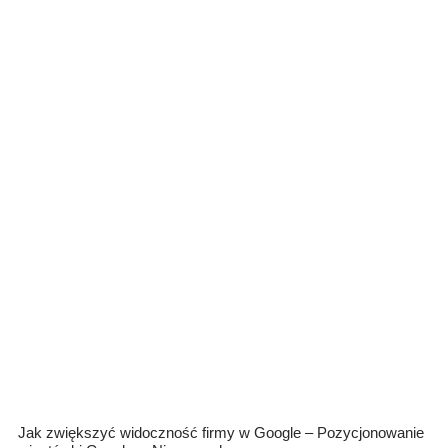
Jak zwiększyć widoczność firmy w Google – Pozycjonowanie