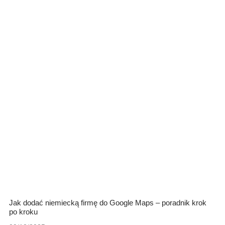
Jak dodać niemiecką firmę do Google Maps – poradnik krok
po kroku