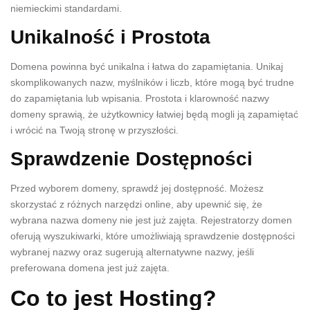
niemieckimi standardami.
Unikalność i Prostota
Domena powinna być unikalna i łatwa do zapamiętania. Unikaj
skomplikowanych nazw, myślników i liczb, które mogą być trudne
do zapamiętania lub wpisania. Prostota i klarowność nazwy
domeny sprawią, że użytkownicy łatwiej będą mogli ją zapamiętać
i wrócić na Twoją stronę w przyszłości.
Sprawdzenie Dostępności
Przed wyborem domeny, sprawdź jej dostępność. Możesz
skorzystać z różnych narzędzi online, aby upewnić się, że
wybrana nazwa domeny nie jest już zajęta. Rejestratorzy domen
oferują wyszukiwarki, które umożliwiają sprawdzenie dostępności
wybranej nazwy oraz sugerują alternatywne nazwy, jeśli
preferowana domena jest już zajęta.
Co to jest Hosting?