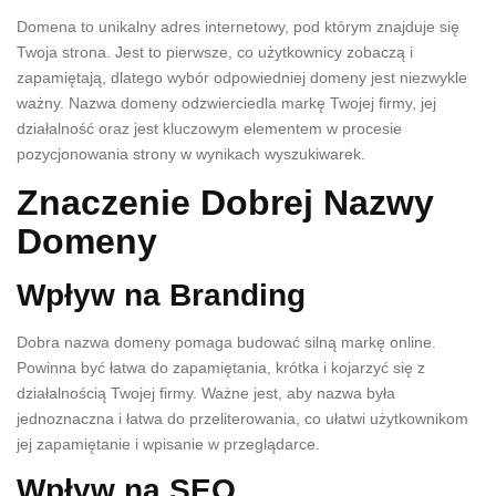
Domena to unikalny adres internetowy, pod którym znajduje się
Twoja strona. Jest to pierwsze, co użytkownicy zobaczą i
zapamiętają, dlatego wybór odpowiedniej domeny jest niezwykle
ważny. Nazwa domeny odzwierciedla markę Twojej firmy, jej
działalność oraz jest kluczowym elementem w procesie
pozycjonowania strony w wynikach wyszukiwarek.
Znaczenie Dobrej Nazwy
Domeny
Wpływ na Branding
Dobra nazwa domeny pomaga budować silną markę online.
Powinna być łatwa do zapamiętania, krótka i kojarzyć się z
działalnością Twojej firmy. Ważne jest, aby nazwa była
jednoznaczna i łatwa do przeliterowania, co ułatwi użytkownikom
jej zapamiętanie i wpisanie w przeglądarce.
Wpływ na SEO