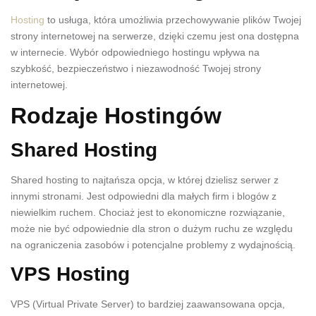
Hosting
to usługa, która umożliwia przechowywanie plików Twojej
strony internetowej na serwerze, dzięki czemu jest ona dostępna
w internecie. Wybór odpowiedniego hostingu wpływa na
szybkość, bezpieczeństwo i niezawodność Twojej strony
internetowej.
Rodzaje Hostingów
Shared Hosting
Shared hosting to najtańsza opcja, w której dzielisz serwer z
innymi stronami. Jest odpowiedni dla małych firm i blogów z
niewielkim ruchem. Chociaż jest to ekonomiczne rozwiązanie,
może nie być odpowiednie dla stron o dużym ruchu ze względu
na ograniczenia zasobów i potencjalne problemy z wydajnością.
VPS Hosting
VPS (Virtual Private Server) to bardziej zaawansowana opcja,