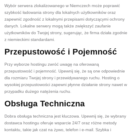
Wybór serwera zlokalizowanego w Niemczech może poprawić
szybkość ładowania strony dla lokalnych użytkowników oraz
zapewnić zgodność z lokalnymi przepisami dotyczącymi ochrony
danych. Lokalne serwery mogą także zwiększyć zaufanie
użytkowników do Twojej strony, sugerując, że firma działa zgodnie
z niemieckimi standardami.
Przepustowość i Pojemność
Przy wyborze hostingu zwróć uwagę na oferowaną
przepustowość i pojemność. Upewnij się, że są one odpowiednie
dla rozmiaru Twojej strony i przewidywanego ruchu. Hosting o
wysokiej przepustowości zapewni płynne działanie strony nawet w
przypadku dużego natężenia ruchu.
Obsługa Techniczna
Dobra obsługa techniczna jest kluczowa. Upewnij się, że wybrany
dostawca hostingu oferuje wsparcie 24/7 oraz różne metody
kontaktu, takie jak czat na żywo, telefon i e-mail. Szybka i