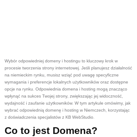
Wybór odpowiedniej domeny i hostingu to kluczowy krok w
procesie tworzenia strony internetowej. Jeśli planujesz działalność
na niemieckim rynku, musisz wziąć pod uwagę specyficzne
wymagania i preferencje lokalnych użytkowników oraz dostępne
opcje na rynku. Odpowiednia domena i hosting mogą znacząco
wpłynąć na sukces Twojej strony, zwiększając jej widoczność,
wydajność i zaufanie użytkowników. W tym artykule omówimy, jak
wybrać odpowiednią domenę i hosting w Niemczech, korzystając
z doświadczenia specjalistów z KB WebStudio.
Co to jest Domena?