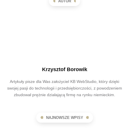
AUTOR
Krzysztof Borowik
Artykuły pisze dla Was założyciel KB WebStudio, który dzięki
swojej pasji do technologii i przedsiębiorczości, z powodzeniem
zbudował prężnie działającą firmę na rynku niemieckim.
NAJNOWSZE WPISY