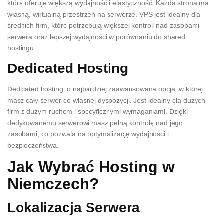
która oferuje większą wydajność i elastyczność. Każda strona ma
własną, wirtualną przestrzeń na serwerze. VPS jest idealny dla
średnich firm, które potrzebują większej kontroli nad zasobami
serwera oraz lepszej wydajności w porównaniu do shared
hostingu.
Dedicated Hosting
Dedicated hosting to najbardziej zaawansowana opcja, w której
masz cały serwer do własnej dyspozycji. Jest idealny dla dużych
firm z dużym ruchem i specyficznymi wymaganiami. Dzięki
dedykowanemu serwerowi masz pełną kontrolę nad jego
zasobami, co pozwala na optymalizację wydajności i
bezpieczeństwa.
Jak Wybrać Hosting w
Niemczech?
Lokalizacja Serwera