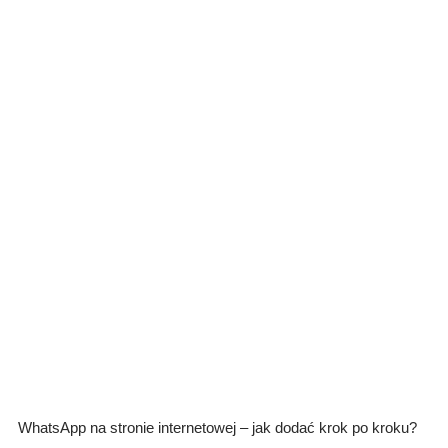
WhatsApp na stronie internetowej – jak dodać krok po kroku?