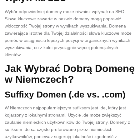
Wybór odpowiedniej domeny może również wpłynąć na SEO.
Słowa kluczowe zawarte w nazwie domeny mogą poprawić
widoczność Twojej strony w wynikach wyszukiwania. Domena
zawierająca istotne dla Twojej działalności słowa kluczowe może
pomóc w osiągnięciu lepszych pozycji w organicznych wynikach
wyszukiwania, co z kolei przyciągnie więcej potencjalnych
klientów.
Jak Wybrać Dobrą Domenę
w Niemczech?
Suffixy Domen (.de vs. .com)
W Niemczech najpopularniejszym sufiksem jest .de, który jest
kojarzony z lokalnymi stronami. Użycie .de może zwiększyć
zaufanie niemieckich użytkowników do Twojej strony. Domeny z
sufiksem .de są często preferowane przez niemieckich
użytkowników, ponieważ sugerują lokalność i zgodność z