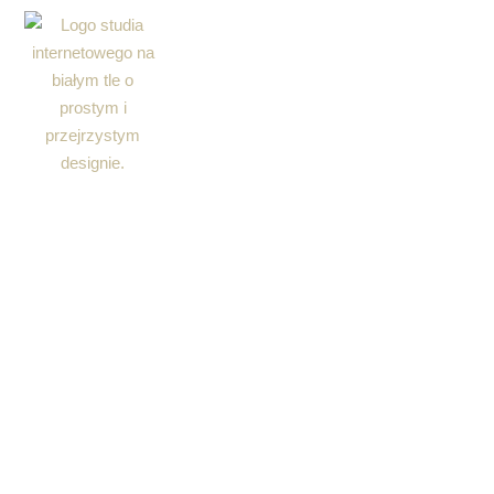
Startseite
Angebot und Pr
Hosti