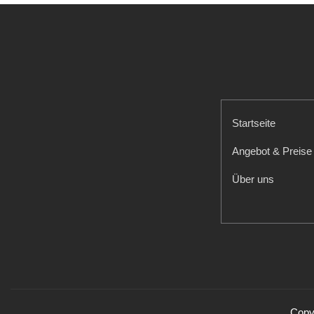
Startseite
Angebot & Preise
Über uns
Copyr