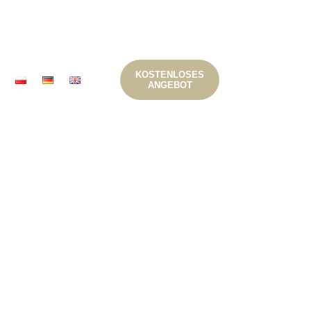
KOSTENLOSES
ANGEBOT
s