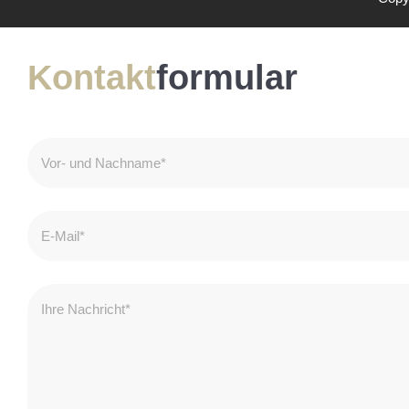
Kontakt
formular