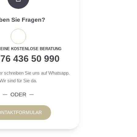
ben Sie Fragen?
 EINE KOSTENLOSE BERATUNG
76 436 50 990
er schreiben Sie uns auf Whatsapp.
Wir sind für Sie da.
ODER
ONTAKTFORMULAR