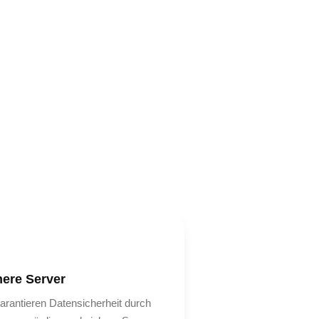
here Server
arantieren Datensicherheit durch