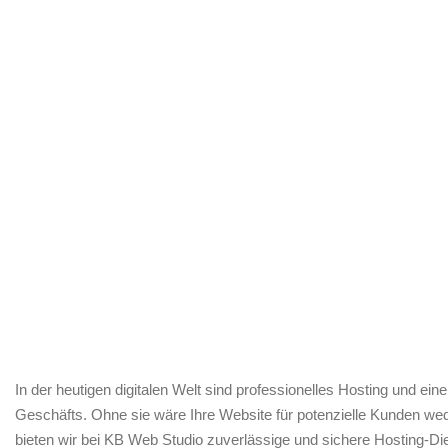
In der heutigen digitalen Welt sind professionelles Hosting und e
Geschäfts. Ohne sie wäre Ihre Website für potenzielle Kunden wed
bieten wir bei KB Web Studio zuverlässige und sichere Hosting-D