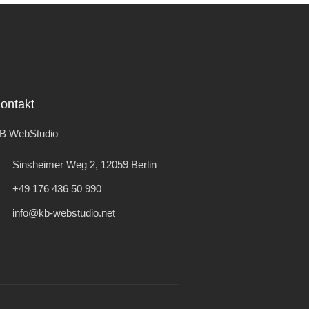
ontakt
B WebStudio
Sinsheimer Weg 2, 12059 Berlin
+49 176 436 50 990
info@kb-webstudio.net