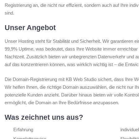
Registrierung an, die nicht nur effizient, sondern auch auf Ihre ind
sind.
Unser Angebot
Unser Hosting steht für Stabilität und Sicherheit. Wir garantieren e
99,9% Uptime, was bedeutet, dass Ihre Website immer erreichbar 
Nachtzeit. Zusätzlich bieten wir unbegrenzten Datenverkehr und 
auf das konzentrieren können, was wirklich wichtig ist – die Entwi
Die Domain-Registrierung mit KB Web Studio sichert, dass Ihre Web
Wir helfen Ihnen, die richtige Domain auszuwählen, die nicht nur I
potenzielle Kunden anzieht. Darüber hinaus bieten wir volle Kontro
ermöglicht, die Domain an Ihre Bedürfnisse anzupassen.
Was zeichnet uns aus?
Erfahrung
individu
Komplettservice
Flexibilitä