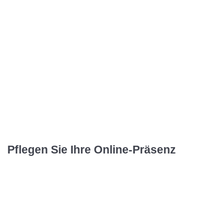
Pflegen Sie Ihre Online-Präsenz